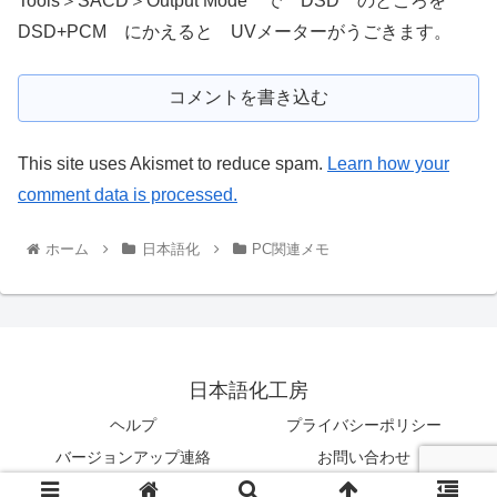
Tools＞SACD＞Output Mode で DSD のところを
DSD+PCM にかえると UVメーターがうごきます。
コメントを書き込む
This site uses Akismet to reduce spam.
Learn how your
comment data is processed.
ホーム
日本語化
PC関連メモ
日本語化工房
ヘルプ
プライバシーポリシー
バージョンアップ連絡
お問い合わせ
© 2003-2026 日本語化工房.