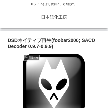
ITライフをより便利に、先進的に。
日本語化工房
DSDネイティブ再生(foobar2000; SACD
Decoder 0.9.7-0.9.9)
PC関連メモ