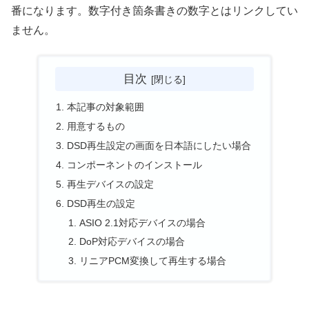
番になります。数字付き箇条書きの数字とはリンクしてい
ません。
目次
本記事の対象範囲
用意するもの
DSD再生設定の画面を日本語にしたい場合
コンポーネントのインストール
再生デバイスの設定
DSD再生の設定
ASIO 2.1対応デバイスの場合
DoP対応デバイスの場合
リニアPCM変換して再生する場合