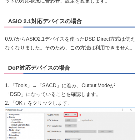
ットの対応状況に合わせ、設定を変更します。
ASIO 2.1対応デバイスの場合
0.9.7からASIO2.1デバイスを使ったDSD Direct方式は使え
なくなりました。そのため、この方法は利用できません。
DoP対応デバイスの場合
1. 「Tools」→「SACD」に進み、Output Modeが
「DSD」になっていることを確認します。
2. 「OK」をクリックします。