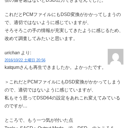
倍の値を選ばないとDSD出力できませんでした。
これだとPCMファイルにもDSD変換がかかってしまうの
で、適切ではないように感じていますが、
そろそろこの手の情報が充実してきたように感じるため、
改めて調査してみたいと思います。
urichan
より:
2016/10/22 土曜日 20:56
katqumさんも再生できましたか。よかったです。
＞これだとPCMファイルにもDSD変換がかかってしまう
ので、適切ではないように感じていますが、
私もそう思ってDSD64の設定をあれこれ変えてみている
のですが…
ところで、もう一つ気が付いた点