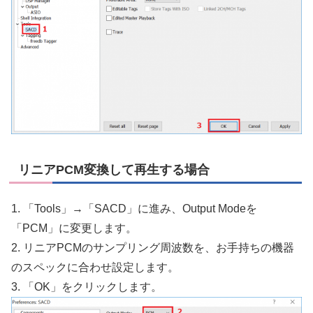
リニアPCM変換して再生する場合
1. 「Tools」→「SACD」に進み、Output Modeを
「PCM」に変更します。
2. リニアPCMのサンプリング周波数を、お手持ちの機器
のスペックに合わせ設定します。
3. 「OK」をクリックします。