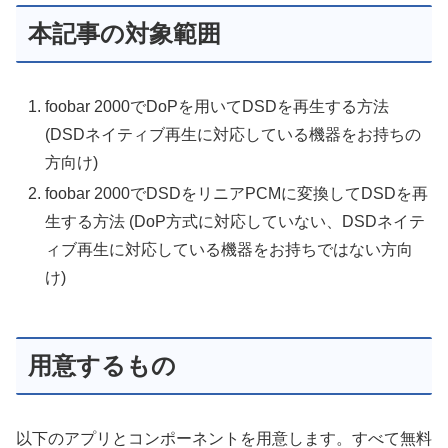
本記事の対象範囲
foobar 2000でDoPを用いてDSDを再生する方法
(DSDネイティブ再生に対応している機器をお持ちの
方向け)
foobar 2000でDSDをリニアPCMに変換してDSDを再
生する方法 (DoP方式に対応していない、DSDネイテ
ィブ再生に対応している機器をお持ちではない方向
け)
用意するもの
以下のアプリとコンポーネントを用意します。すべて無料