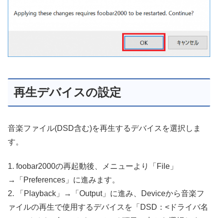
再生デバイスの設定
音楽ファイル(DSD含む)を再生するデバイスを選択しま
す。
1. foobar2000の再起動後、メニューより「File」
→「Preferences」に進みます。
2. 「Playback」→「Output」に進み、Deviceから音楽フ
ァイルの再生で使用するデバイスを「DSD：<ドライバ名