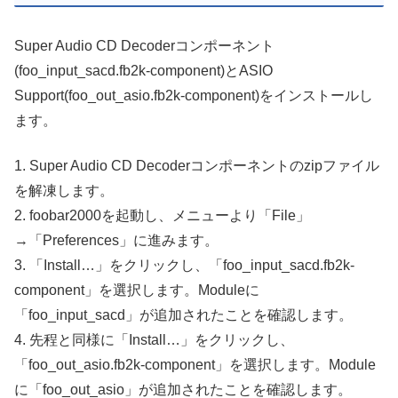
Super Audio CD Decoderコンポーネント
(foo_input_sacd.fb2k-component)とASIO
Support(foo_out_asio.fb2k-component)をインストールし
ます。
1. Super Audio CD Decoderコンポーネントのzipファイル
を解凍します。
2. foobar2000を起動し、メニューより「File」
→「Preferences」に進みます。
3. 「Install…」をクリックし、「foo_input_sacd.fb2k-
component」を選択します。Moduleに
「foo_input_sacd」が追加されたことを確認します。
4. 先程と同様に「Install…」をクリックし、
「foo_out_asio.fb2k-component」を選択します。Module
に「foo_out_asio」が追加されたことを確認します。