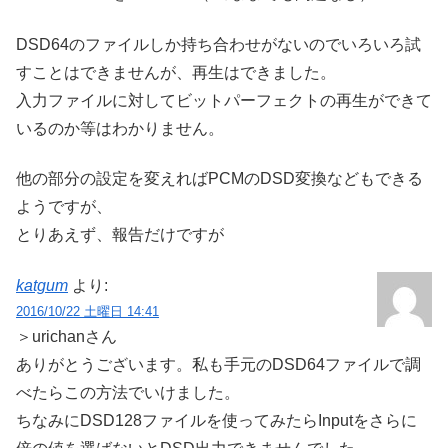
DSD64のファイルしか持ち合わせがないのでいろいろ試
すことはできませんが、再生はできました。
入力ファイルに対してビットパーフェクトの再生ができて
いるのか等はわかりません。
他の部分の設定を変えればPCMのDSD変換などもできる
ようですが、
とりあえず、報告だけですが
katgum
より:
2016/10/22 土曜日 14:41
＞urichanさん
ありがとうございます。私も手元のDSD64ファイルで調
べたらこの方法でいけました。
ちなみにDSD128ファイルを使ってみたらInputをさらに