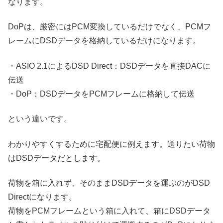
なります。
DoPは、厳密にはPCM変換しているだけでなく、PCMフ
レームにDSDデータを格納しているだけになります。
・ASIO 2.1によるDSD Direct：DSDデータを直接DACに
伝送
・DoP：DSDデータをPCMフレームに格納して伝送
という違いです。
わかりやすくするために宅配便に例えます。送りたい荷物
はDSDデータだとします。
荷物を箱に入れず、そのままDSDデータを運ぶのがDSD
Directになります。
荷物をPCMフレームという箱に入れて、箱にDSDデータ