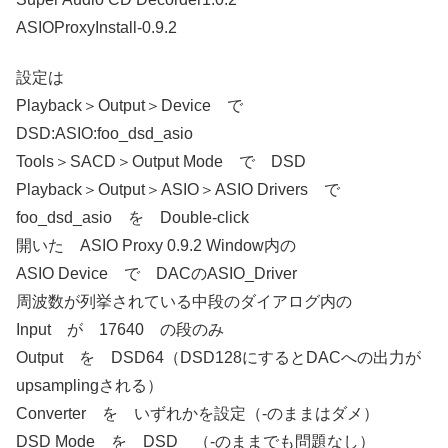
ASIOProxyInstall-0.9.2
設定は
Playback＞Output＞Device で
DSD:ASIO:foo_dsd_asio
Tools＞SACD＞Output Mode で DSD
Playback＞Output＞ASIO＞ASIO Drivers で
foo_dsd_asio を Double-click
開いた ASIO Proxy 0.9.2 Window内の
ASIO Device で DACのASIO_Driver
周波数が列挙されている中段のダイアログ内の
Input が 17640 の段のみ
Output を DSD64（DSD128にするとDACへの出力が
upsamplingされる）
Converter を いずれかを設定（-のままはダメ）
DSD Mode を DSD （-のままでも問題なし）