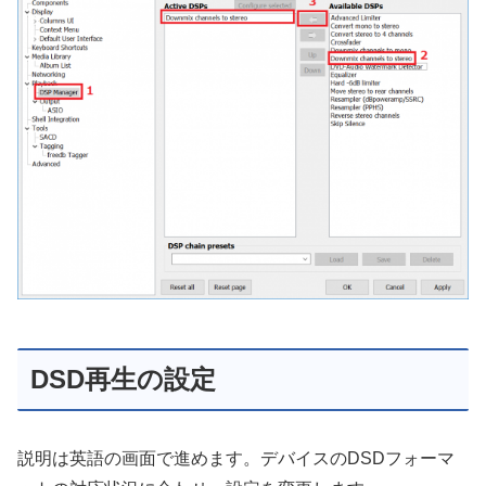
DSD再生の設定
説明は英語の画面で進めます。デバイスのDSDフォーマ