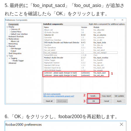
5. 最終的に「foo_input_sacd」「foo_out_asio」が追加さ
れたことを確認したら「OK」をクリックします。
6. 「OK」をクリックし、foobar2000を再起動します。