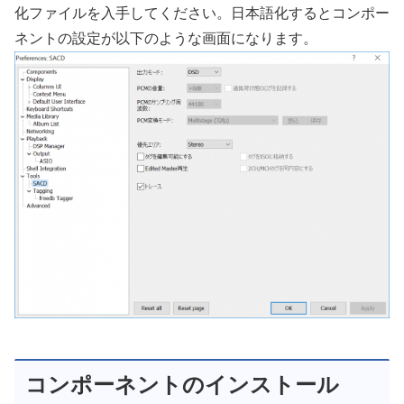
化ファイルを入手してください。日本語化するとコンポー
ネントの設定が以下のような画面になります。
コンポーネントのインストール