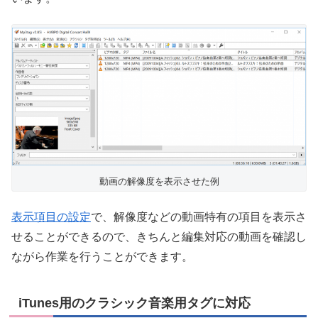
動画の解像度を表示させた例
表示項目の設定
で、解像度などの動画特有の項目を表示さ
せることができるので、きちんと編集対応の動画を確認し
ながら作業を行うことができます。
iTunes用のクラシック音楽用タグに対応