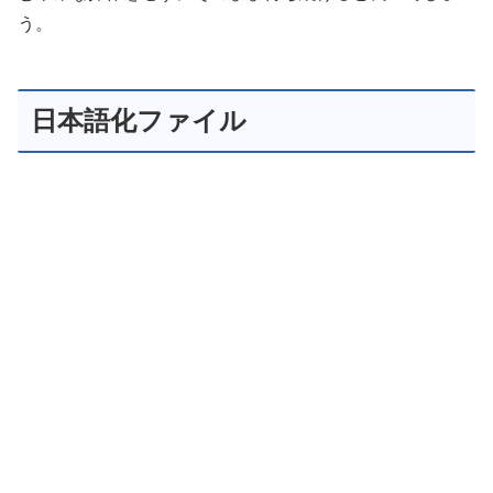
う。
日本語化ファイル