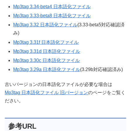
Mp3tag 3.34-beta4 日本語化ファイル
Mp3tag 3.33-beta8 日本語化ファイル
Mp3tag 3.32 日本語化ファイル
(3.33-beta5対応確認済
み)
Mp3tag 3.31f 日本語化ファイル
Mp3tag 3.31d 日本語化ファイル
Mp3tag 3.30c 日本語化ファイル
Mp3tag 3.29a 日本語化ファイル
(3.29b対応確認済み)
古いバージョンの日本語化ファイルが必要な場合は
Mp3tag 日本語化ファイル 旧バージョン
のページをご覧く
ださい。
参考URL