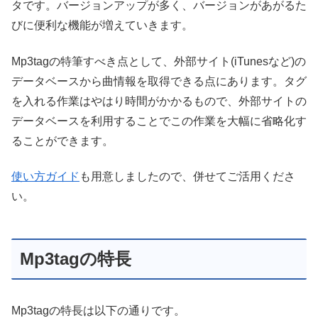
タです。バージョンアップが多く、バージョンがあがるた
びに便利な機能が増えていきます。
Mp3tagの特筆すべき点として、外部サイト(iTunesなど)の
データベースから曲情報を取得できる点にあります。タグ
を入れる作業はやはり時間がかかるもので、外部サイトの
データベースを利用することでこの作業を大幅に省略化す
ることができます。
使い方ガイド
も用意しましたので、併せてご活用くださ
い。
Mp3tagの特長
Mp3tagの特長は以下の通りです。