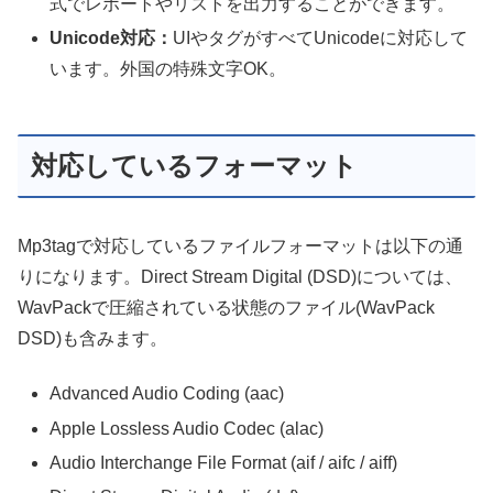
式でレポートやリストを出力することができます。
Unicode対応：
UIやタグがすべてUnicodeに対応して
います。外国の特殊文字OK。
対応しているフォーマット
Mp3tagで対応しているファイルフォーマットは以下の通
りになります。Direct Stream Digital (DSD)については、
WavPackで圧縮されている状態のファイル(WavPack
DSD)も含みます。
Advanced Audio Coding (aac)
Apple Lossless Audio Codec (alac)
Audio Interchange File Format (aif / aifc / aiff)