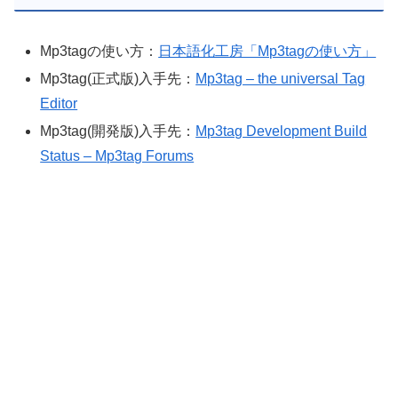
Mp3tagの使い方：
日本語化工房「Mp3tagの使い方」
Mp3tag(正式版)入手先：
Mp3tag – the universal Tag
Editor
Mp3tag(開発版)入手先：
Mp3tag Development Build
Status – Mp3tag Forums