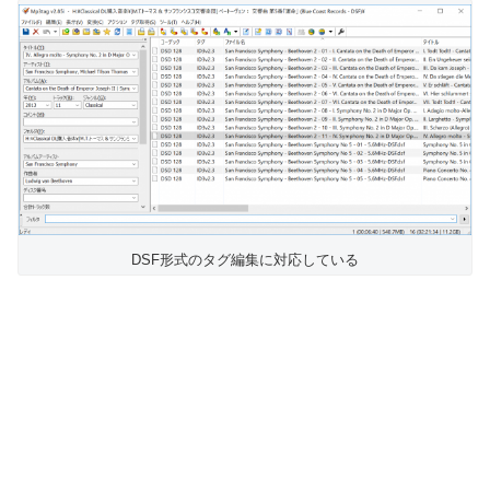
DSF形式のタグ編集に対応している