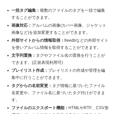
一括タグ編集：
複数のファイルのタグを一括で編集
することができます。
画像対応：
アルバムの画像(カバー画像、ジャケット
画像など)を追加変更することができます。
外部サイトからの情報取得：
freedbなどの外部サイト
を使いアルバム情報を取得することができます。
文字列置換：
タグやファイル名の置換を行うことが
できます。(正規表現利用可)
プレイリスト作成：
プレイリストの作成や管理を編
集中に行うことができます。
タグからの名前変更：
タグ情報に基づいたファイル
名変更や、ファイル名に基づいたタグ付けができま
す。
ファイルのエクスポート機能：
HTMLやRTF、CSV形