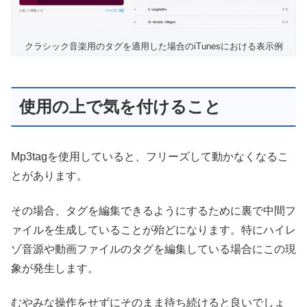
クラシック音楽用のタグを適用した場合のiTunesにおける表示例
使用の上で気を付けること
Mp3tagを使用していると、フリーズして動かなくなるこ
とがあります。
その場合、タグを編集できるようにするために裏で中間フ
ァイルを生成していることが殆どになります。特にハイレ
ゾ音源や動画ファイルのタグを編集している場合にこの現
象が発生します。
むやみな操作をせずにそのまま待ち続けると良いでしょ