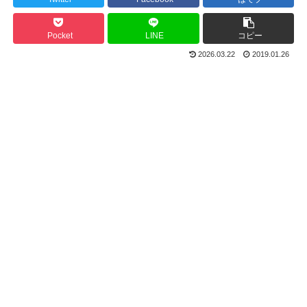
Pocket
LINE
コピー
2026.03.22
2019.01.26