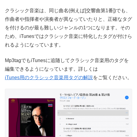
クラシック音楽は、同じ曲名(例えば[交響曲第1番])でも、
作曲者や指揮者や演奏者が異なっていたりと、正確なタグ
を付けるのが最も難しいジャンルの1つになります。その
ため、iTunesではクラシック音楽に特化したタグが付けら
れるようになっています。
Mp3tagでもiTunesに追随してクラシック音楽用のタグを
編集できるようになっています。詳しくは
iTunes用のクラシック音楽用タグの解説
をご覧ください。