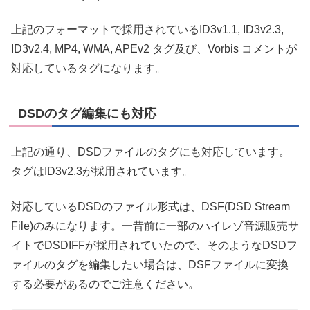
上記のフォーマットで採用されているID3v1.1, ID3v2.3,
ID3v2.4, MP4, WMA, APEv2 タグ及び、Vorbis コメントが
対応しているタグになります。
DSDのタグ編集にも対応
上記の通り、DSDファイルのタグにも対応しています。
タグはID3v2.3が採用されています。
対応しているDSDのファイル形式は、DSF(DSD Stream
File)のみになります。一昔前に一部のハイレゾ音源販売サ
イトでDSDIFFが採用されていたので、そのようなDSDフ
ァイルのタグを編集したい場合は、DSFファイルに変換
する必要があるのでご注意ください。