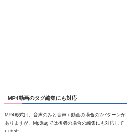
MP4動画のタグ編集にも対応
MP4形式は、音声のみと音声＋動画の場合の2パターンが
ありますが、Mp3tagでは後者の場合の編集にも対応して
います。