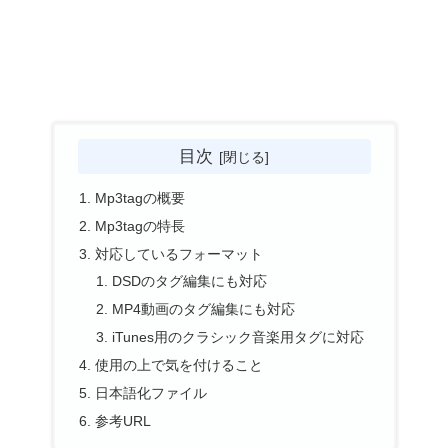
目次
Mp3tagの概要
Mp3tagの特長
対応しているフォーマット
DSDのタグ編集にも対応
MP4動画のタグ編集にも対応
iTunes用のクラシック音楽用タグに対応
使用の上で気を付けること
日本語化ファイル
参考URL