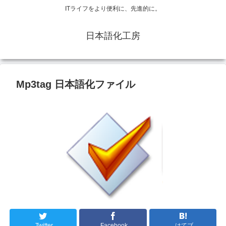
ITライフをより便利に、先進的に。
日本語化工房
Mp3tag 日本語化ファイル
Twitter
Facebook
はてブ