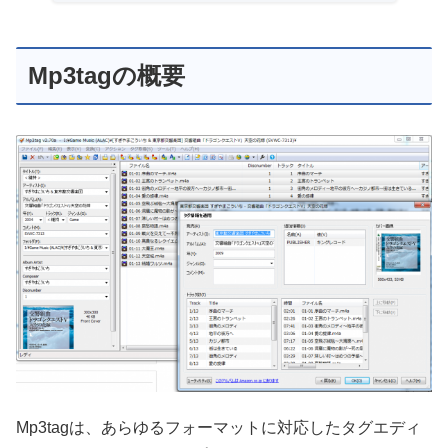
Mp3tagの概要
Mp3tagは、あらゆるフォーマットに対応したタグエディ