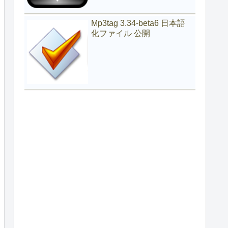
Mp3tag 3.34-beta6 日本語
化ファイル 公開