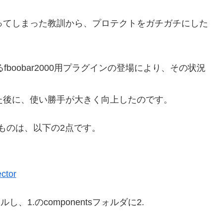
ってしまった教訓から、プロテクトをガチガチにした
boobar2000用プラグインの登場により、その状況
た後に、使い勝手が大きく向上したのです。
ものは、以下の2点です。
ctor
1.のcomponentsフォルダに2.