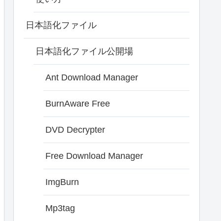
日本語化ファイル
日本語化ファイル公開場
Ant Download Manager
BurnAware Free
DVD Decrypter
Free Download Manager
ImgBurn
Mp3tag