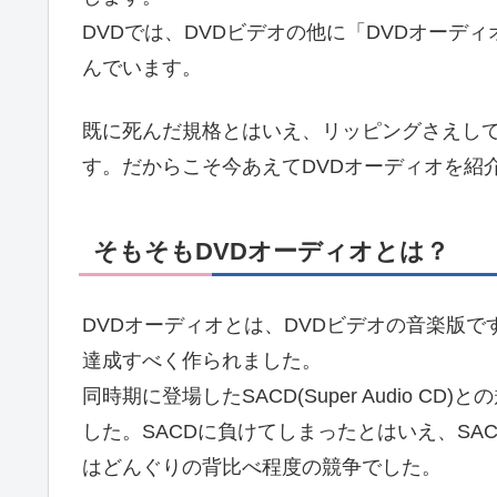
DVDでは、DVDビデオの他に「DVDオーデ
んでいます。
既に死んだ規格とはいえ、リッピングさえし
す。だからこそ今あえてDVDオーディオを紹
そもそもDVDオーディオとは？
DVDオーディオとは、DVDビデオの音楽版です
達成すべく作られました。
同時期に登場したSACD(Super Audio 
した。SACDに負けてしまったとはいえ、S
はどんぐりの背比べ程度の競争でした。