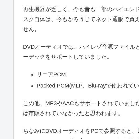
再生機器が乏しく、今も昔も一部のハイエン
スク自体は、今もかろうじてネット通販で買
せん。
DVDオーディオでは、ハイレゾ音源ファイルと同音
ーデックをサポートしていました。
リニアPCM
Packed PCM(MLP、Blu-rayで使われて
この他、MP3やAACもサポートされていまし
は市販されていなかったと思われます。
ちなみにDVDオーディオをPCで参照すると