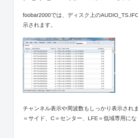
foobar2000では、ディスク上のAUDIO_
示されます。
チャンネル表示や周波数もしっかり表示されま
＝サイド、C＝センター、LFE＝低域専用にな