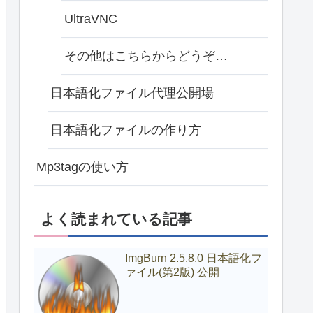
UltraVNC
その他はこちらからどうぞ…
日本語化ファイル代理公開場
日本語化ファイルの作り方
Mp3tagの使い方
よく読まれている記事
ImgBurn 2.5.8.0 日本語化フ
ァイル(第2版) 公開