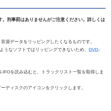
ます。刑事罰はありませんがご注意ください。詳しくは
り音源データをリッピングしたくなるものです。
yDVDのようなソフトではリッピングできないため、
DVD-
TS.IFOを読み込むと、トラックリスト一覧を取得しま
ピーディスクのアイコンをクリックします。