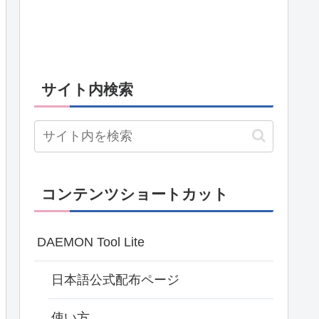
サイト内検索
コンテンツショートカット
DAEMON Tool Lite
日本語公式配布ページ
使い方