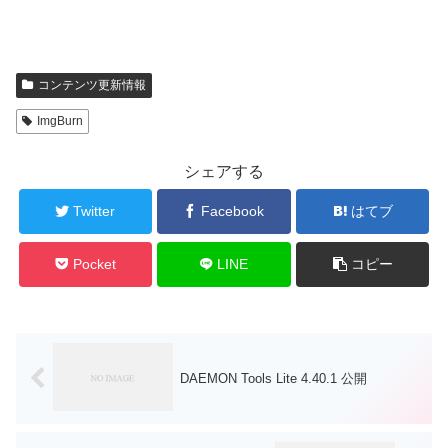
コンテンツ更新情報
ImgBurn
シェアする
Twitter
Facebook
はてブ
Pocket
LINE
コピー
DAEMON Tools Lite 4.40.1 公開