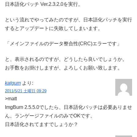
日本語化パッチ Ver.2.3.2.0を実行。
という流れでやってみたのですが、日本語化パッチを実行
するとアップデートに失敗してしまいます。
「メインファイルのデータ整合性(CRC)エラーです」
と、表示されるのですが、どうしたら良いでしょうか。
お手数をお掛けしますが、よろしくお願い致します。
katgum
より:
2011/5/21 土曜日 09:29
>matt
ImgBurn 2.5.5.0でしたら、日本語化パッチは必要ありませ
ん。ランゲージファイルのみでOKです。
日本語化されてますでしょうか？