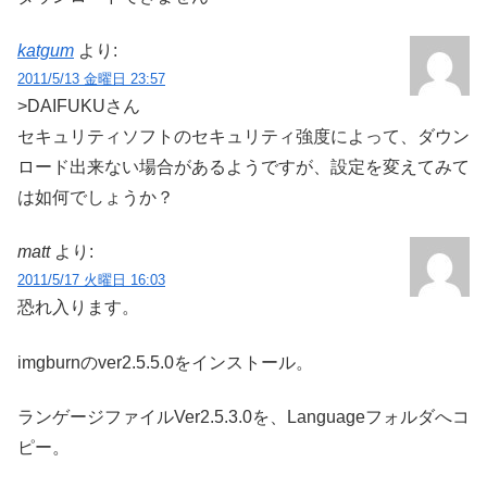
katgum
より:
2011/5/13 金曜日 23:57
>DAIFUKUさん
セキュリティソフトのセキュリティ強度によって、ダウン
ロード出来ない場合があるようですが、設定を変えてみて
は如何でしょうか？
matt
より:
2011/5/17 火曜日 16:03
恐れ入ります。
imgburnのver2.5.5.0をインストール。
ランゲージファイルVer2.5.3.0を、Languageフォルダへコ
ピー。