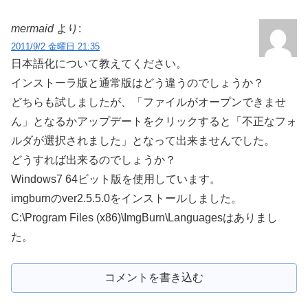
mermaid
より:
2011/9/2 金曜日 21:35
日本語化について教えてください。
インストーラ版と通常版はどう違うのでしょうか？
どちらも試しましたが、「ファイルがオープンできませ
ん」となるかアップデートをクリックすると「不正なフォ
ルダが選択されました」となって出来ませんでした。
どうすれば出来るのでしょうか？
Windows7 64ビット版を使用しています。
imgburnのver2.5.5.0をインストールしました。
C:\Program Files (x86)\ImgBurn\Languagesはありまし
た。
コメントを書き込む