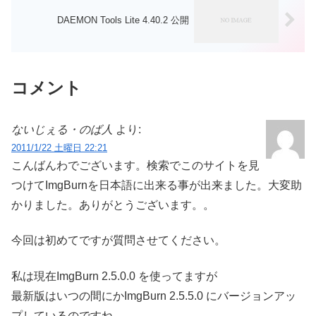
DAEMON Tools Lite 4.40.2 公開
コメント
ないじぇる・のば人
より:
2011/1/22 土曜日 22:21
こんばんわでございます。検索でこのサイトを見
つけてImgBurnを日本語に出来る事が出来ました。大変助
かりました。ありがとうございます。。
今回は初めてですが質問させてください。
私は現在ImgBurn 2.5.0.0 を使ってますが
最新版はいつの間にかImgBurn 2.5.5.0 にバージョンアッ
プしているのですね。