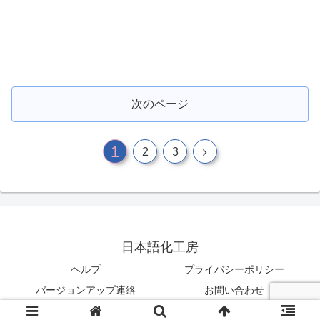
次のページ
1
2
3
日本語化工房
ヘルプ
プライバシーポリシー
バージョンアップ連絡
お問い合わせ
© 2003-2026 日本語化工房.