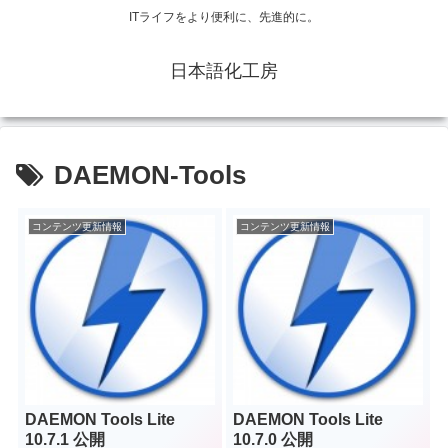
ITライフをより便利に、先進的に。
日本語化工房
DAEMON-Tools
コンテンツ更新情報
コンテンツ更新情報
DAEMON Tools Lite
DAEMON Tools Lite
10.7.1 公開
10.7.0 公開