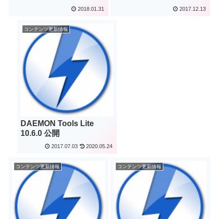
2018.01.31
2017.12.13
コンテンツ更新情報
DAEMON Tools Lite
10.6.0 公開
2017.07.03
2020.05.24
コンテンツ更新情報
コンテンツ更新情報