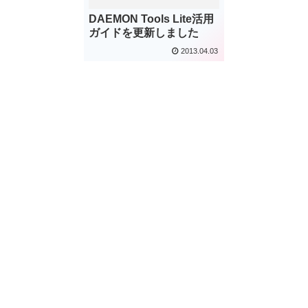
DAEMON Tools Lite活用
ガイドを更新しました
2013.04.03