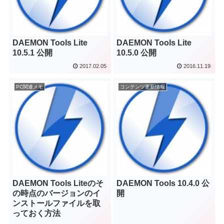
DAEMON Tools Lite
DAEMON Tools Lite
10.5.1 公開
10.5.0 公開
2017.02.05
2016.11.19
PC関連メモ
コンテンツ更新情報
DAEMON Tools Liteのそ
DAEMON Tools 10.4.0 公
の時点のバージョンのイ
開
ンストールファイルを取
っておく方法