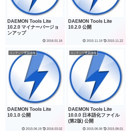
DAEMON Tools Lite
DAEMON Tools Lite
10.2.0 マイナーバージョ
10.2.0 公開
ンアップ
2016.01.16
2015.11.19
2015.11.22
コンテンツ更新情報
コンテンツ更新情報
DAEMON Tools Lite
DAEMON Tools Lite
10.1.0 公開
10.0.0 日本語化ファイル
(第2版) 公開
2015.06.19
2016.03.02
2015.06.06
2015.08.01