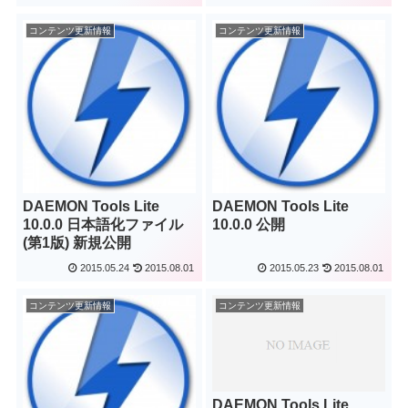
コンテンツ更新情報
コンテンツ更新情報
DAEMON Tools Lite
DAEMON Tools Lite
10.0.0 日本語化ファイル
10.0.0 公開
(第1版) 新規公開
2015.05.24
2015.08.01
2015.05.23
2015.08.01
コンテンツ更新情報
コンテンツ更新情報
DAEMON Tools Lite