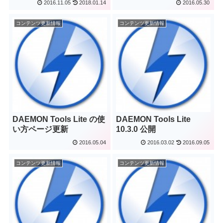
2016.11.05
2018.01.14
2016.05.30
コンテンツ更新情報
コンテンツ更新情報
DAEMON Tools Lite の使
DAEMON Tools Lite
い方ページ更新
10.3.0 公開
2016.05.04
2016.03.02
2016.09.05
コンテンツ更新情報
コンテンツ更新情報