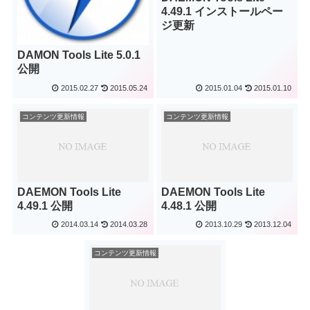
4.49.1 インストールペー
ジ更新
DAMON Tools Lite 5.0.1
公開
2015.02.27
2015.05.24
2015.01.04
2015.01.10
コンテンツ更新情報
コンテンツ更新情報
DAEMON Tools Lite
DAEMON Tools Lite
4.49.1 公開
4.48.1 公開
2014.03.14
2014.03.28
2013.10.29
2013.12.04
コンテンツ更新情報