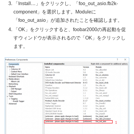
「Install…」をクリックし、「foo_out_asio.fb2k-
component」を選択します。Moduleに
「foo_out_asio」が追加されたことを確認します。
「OK」をクリックすると、foobar2000の再起動を促
すウィンドウが表示されるので「OK」をクリックし
ます。