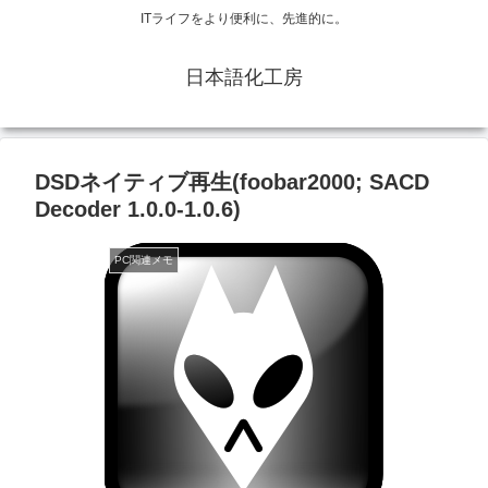
ITライフをより便利に、先進的に。
日本語化工房
DSDネイティブ再生(foobar2000; SACD
Decoder 1.0.0-1.0.6)
PC関連メモ