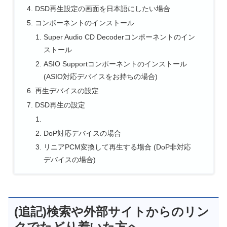
DSD再生設定の画面を日本語にしたい場合
コンポーネントのインストール
Super Audio CD Decoderコンポーネントのイン
ストール
ASIO Supportコンポーネントのインストール
(ASIO対応デバイスをお持ちの場合)
再生デバイスの設定
DSD再生の設定
DoP対応デバイスの場合
リニアPCM変換して再生する場合 (DoP非対応
デバイスの場合)
(追記)検索や外部サイトからのリン
クでたどり着いた方へ