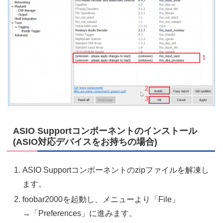
ASIO Supportコンポーネントのインストール
(ASIO対応デバイスをお持ちの場合)
ASIO Supportコンポーネントのzipファイルを解凍し
ます。
foobar2000を起動し、メニューより「File」
→「Preferences」に進みます。