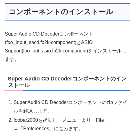
コンポーネントのインストール
Super Audio CD Decoderコンポーネント
(foo_input_sacd.fb2k-component)とASIO
Support(foo_out_asio.fb2k-component)をインストールし
ます。
Super Audio CD Decoderコンポーネントのイン
ストール
Super Audio CD Decoderコンポーネントのzipファイ
ルを解凍します。
foobar2000を起動し、メニューより「File」
→「Preferences」に進みます。