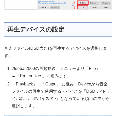
再生デバイスの設定
音楽ファイル(DSD含む)を再生するデバイスを選択しま
す。
?foobar2000の再起動後、メニューより「File」
→「Preferences」に進みます。
「Playback」→「Output」に進み、Deviceから音楽
ファイルの再生で使用するデバイスを「DSD：<ドラ
イバ名>：<デバイス名>」となっている項目の中から
選択します。