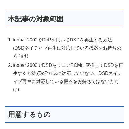
本記事の対象範囲
foobar 2000でDoPを用いてDSDを再生する方法
(DSDネイティブ再生に対応している機器をお持ちの
方向け)
foobar 2000でDSDをリニアPCMに変換してDSDを再
生する方法 (DoP方式に対応していない、DSDネイテ
ィブ再生に対応している機器をお持ちではない方向
け)
用意するもの