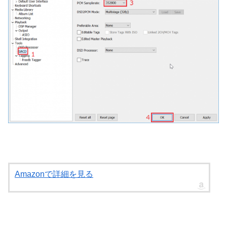
Amazonで詳細を見る