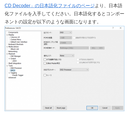
CD Decoder」の日本語化ファイルのページ
より、日本語
化ファイルを入手してください。日本語化するとコンポー
ネントの設定が以下のような画面になります。