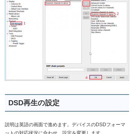
DSD再生の設定
説明は英語の画面で進めます。デバイスのDSDフォーマ
ットの対応状況に合わせ、設定を変更します。