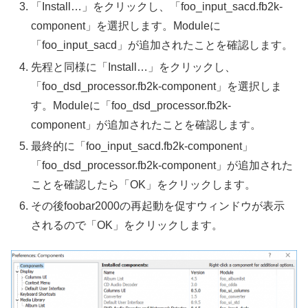
「Install…」をクリックし、「foo_input_sacd.fb2k-
component」を選択します。Moduleに
「foo_input_sacd」が追加されたことを確認します。
先程と同様に「Install…」をクリックし、
「foo_dsd_processor.fb2k-component」を選択しま
す。Moduleに「foo_dsd_processor.fb2k-
component」が追加されたことを確認します。
最終的に「foo_input_sacd.fb2k-component」
「foo_dsd_processor.fb2k-component」が追加された
ことを確認したら「OK」をクリックします。
その後foobar2000の再起動を促すウィンドウが表示
されるので「OK」をクリックします。