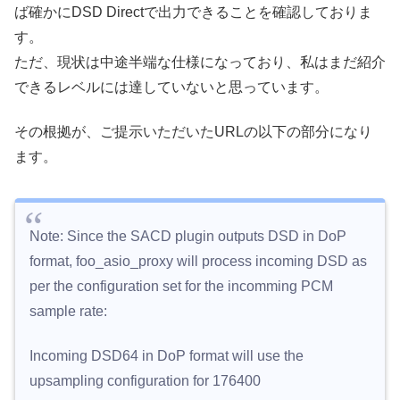
ば確かにDSD Directで出力できることを確認しておりま
す。
ただ、現状は中途半端な仕様になっており、私はまだ紹介
できるレベルには達していないと思っています。
その根拠が、ご提示いただいたURLの以下の部分になり
ます。
Note: Since the SACD plugin outputs DSD in DoP
format, foo_asio_proxy will process incoming DSD as
per the configuration set for the incomming PCM
sample rate:
Incoming DSD64 in DoP format will use the
upsampling configuration for 176400