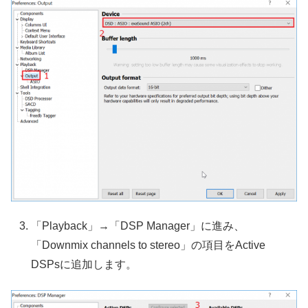
「Playback」→「DSP Manager」に進み、
「Downmix channels to stereo」の項目をActive
DSPsに追加します。