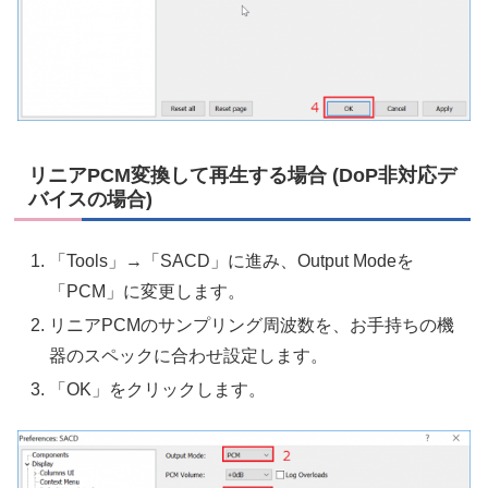
リニアPCM変換して再生する場合 (DoP非対応デ
バイスの場合)
「Tools」→「SACD」に進み、Output Modeを
「PCM」に変更します。
リニアPCMのサンプリング周波数を、お手持ちの機
器のスペックに合わせ設定します。
「OK」をクリックします。