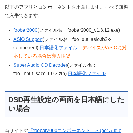
以下のアプリとコンポーネントを用意します。すべて無料
で入手できます。
foobar2000
(ファイル名：foobar2000_v1.3.12.exe)
ASIO Support
(ファイル名：foo_out_asio.fb2k-
component)
日本語化ファイル
デバイスがASIOに対
応している場合は導入推奨
Super Audio CD Decoder
(ファイル名：
foo_input_sacd-1.0.2.zip)
日本語化ファイル
DSD再生設定の画面を日本語にした
い場合
当サイトの
「foobar2000コンポーネント：Super Audio