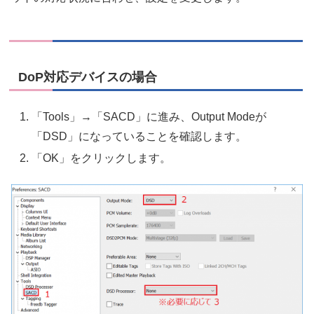
DoP対応デバイスの場合
「Tools」→「SACD」に進み、Output Modeが
「DSD」になっていることを確認します。
「OK」をクリックします。