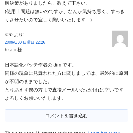
解決策がありましたら、教えて下さい。
(使用上問題は無いのですが、なんか気持ち悪く、すっき
りさせたいので宜しく願いいたします。)
dim
より:
2009/8/30 日曜日 22:26
hkato 様
日本語化パッチ作者の dim です。
同様の現象に見舞われた方に関しましては、最終的に原因
が不明のままでした。
とりあえず僕の方まで直接メールいただければ幸いです。
よろしくお願いいたします。
コメントを書き込む