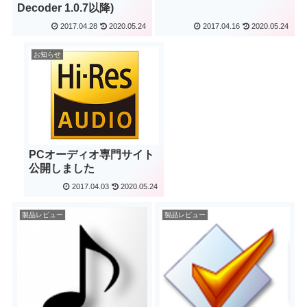
Decoder 1.0.7以降)
2017.04.28
2020.05.24
2017.04.16
2020.05.24
お知らせ
PCオーディオ専門サイト
公開しました
2017.04.03
2020.05.24
製品レビュー
製品レビュー