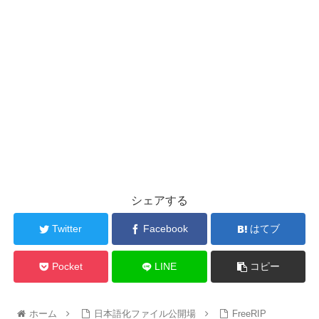
シェアする
Twitter
Facebook
はてブ
Pocket
LINE
コピー
ホーム
日本語化ファイル公開場
FreeRIP