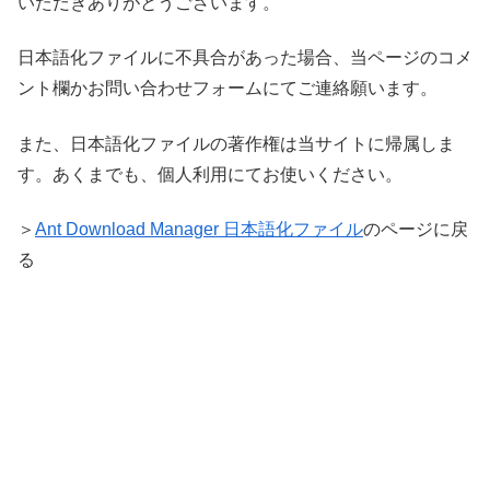
いただきありがとうございます。
日本語化ファイルに不具合があった場合、当ページのコメ
ント欄かお問い合わせフォームにてご連絡願います。
また、日本語化ファイルの著作権は当サイトに帰属しま
す。あくまでも、個人利用にてお使いください。
＞
Ant Download Manager 日本語化ファイル
のページに戻
る