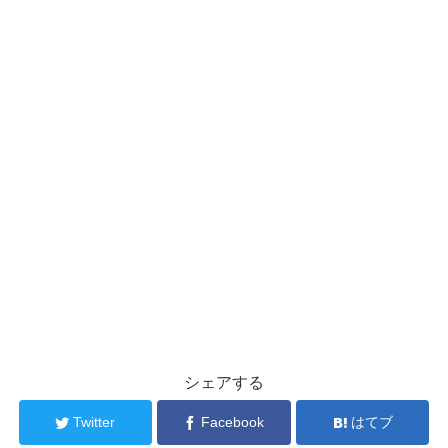
シェアする
Twitter
Facebook
はてブ