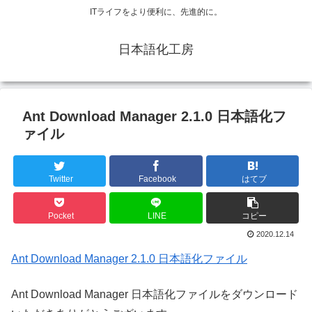
ITライフをより便利に、先進的に。
日本語化工房
Ant Download Manager 2.1.0 日本語化フ
ァイル
Twitter
Facebook
はてブ
Pocket
LINE
コピー
2020.12.14
Ant Download Manager 2.1.0 日本語化ファイル
Ant Download Manager 日本語化ファイルをダウンロード