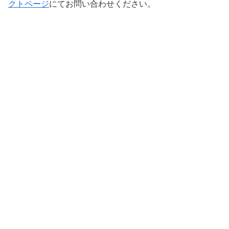
クトページ
にてお問い合わせください。