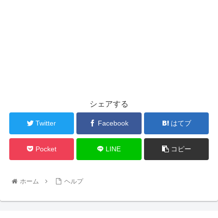
シェアする
Twitter
Facebook
はてブ
Pocket
LINE
コピー
ホーム
ヘルプ