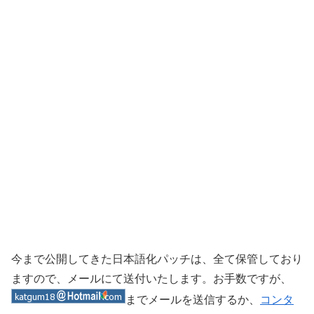
今まで公開してきた日本語化パッチは、全て保管しており
ますので、メールにて送付いたします。お手数ですが、
までメールを送信するか、
コンタ