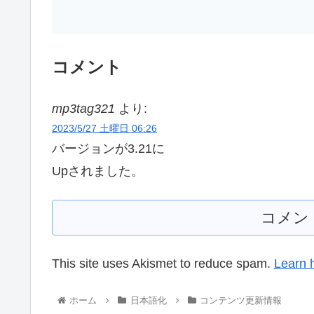
コメント
mp3tag321
より:
2023/5/27 土曜日 06:26
バージョンが3.21に
Upされました。
コメン
This site uses Akismet to reduce spam.
Learn 
ホーム
日本語化
コンテンツ更新情報