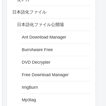
日本語化ファイル
日本語化ファイル公開場
Ant Download Manager
BurnAware Free
DVD Decrypter
Free Download Manager
ImgBurn
Mp3tag