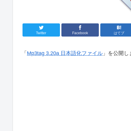
Twitter
Facebook
はてブ
「
Mp3tag 3.20a 日本語化ファイル
」を公開し