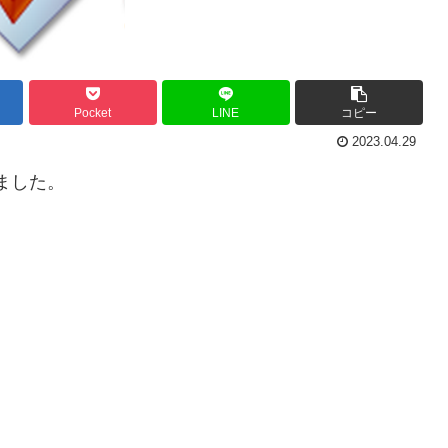
Pocket
LINE
コピー
2023.04.29
ました。