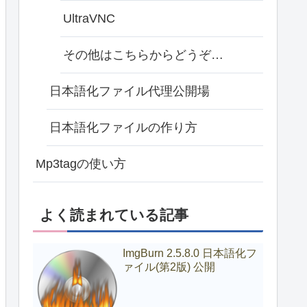
UltraVNC
その他はこちらからどうぞ…
日本語化ファイル代理公開場
日本語化ファイルの作り方
Mp3tagの使い方
よく読まれている記事
ImgBurn 2.5.8.0 日本語化フ
ァイル(第2版) 公開