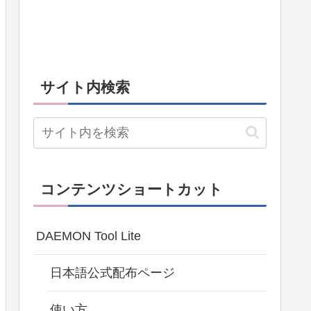
サイト内検索
コンテンツショートカット
DAEMON Tool Lite
日本語公式配布ページ
使い方