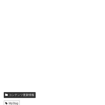
コンテンツ更新情報
Mp3tag