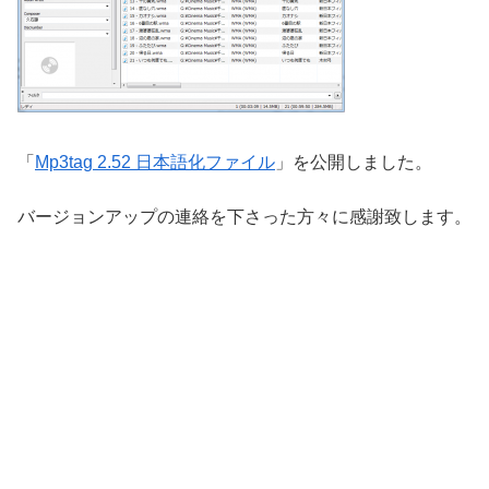
「
Mp3tag 2.52 日本語化ファイル
」を公開しました。
バージョンアップの連絡を下さった方々に感謝致します。