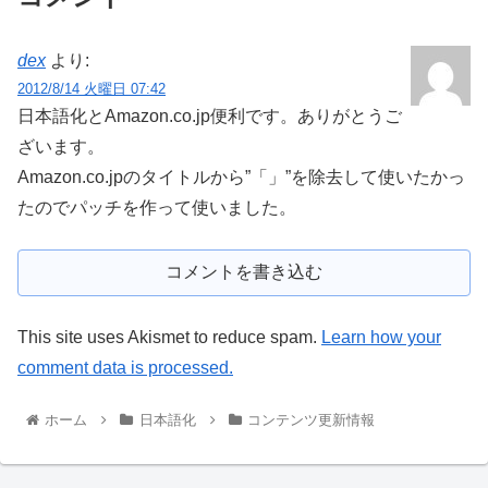
dex
より:
2012/8/14 火曜日 07:42
日本語化とAmazon.co.jp便利です。ありがとうご
ざいます。
Amazon.co.jpのタイトルから”「」”を除去して使いたかっ
たのでパッチを作って使いました。
コメントを書き込む
This site uses Akismet to reduce spam.
Learn how your
comment data is processed.
ホーム
日本語化
コンテンツ更新情報