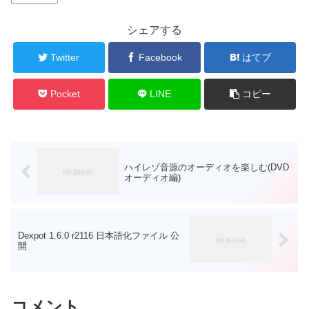
シェアする
Twitter
Facebook
はてブ
Pocket
LINE
コピー
ハイレゾ音源のオーディオを楽しむ(DVD
オーディオ編)
Dexpot 1.6.0 r2116 日本語化ファイル 公
開
コメント