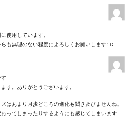
利に使用しています。
らも無理のない程度によろしくお願いします:-D
です。
ります。ありがとうございます。
イズはあまり月歩どころの進化も聞き及びませんね。
変わってしまったりするようにも感じてしまいます