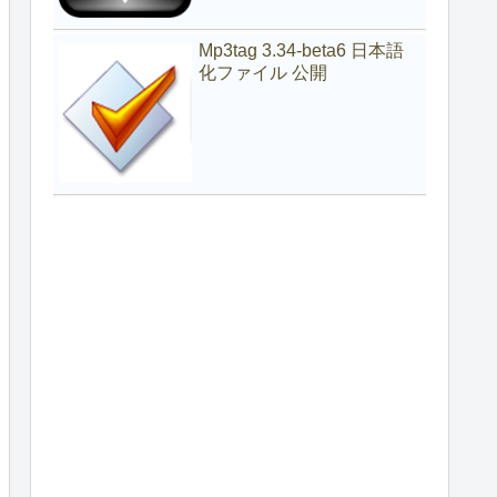
Mp3tag 3.34-beta6 日本語
化ファイル 公開