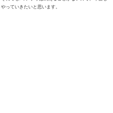
きやっていきたいと思います。