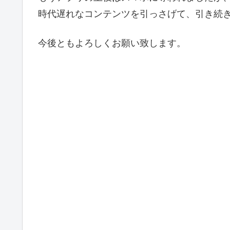
時代遅れなコンテンツを引っさげて、引き続
今後ともよろしくお願い致します。