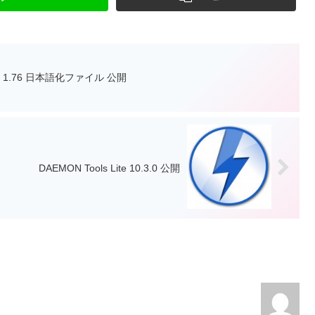
oader 1.76 日本語化ファイル 公開
DAEMON Tools Lite 10.3.0 公開