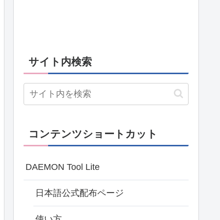
サイト内検索
コンテンツショートカット
DAEMON Tool Lite
日本語公式配布ページ
使い方