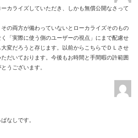
ローカライズしていただき、しかも無償公開なさって
、その両方が備わっていないとローカライズそのもの
なく「実際に使う側のユーザーの視点」にまで配慮せ
も大変だろうと存じます。以前からこちらでＤＬさせ
いただいております。今後もお時間と手間暇の許範囲
がとうございます。
っぱなしです。
。