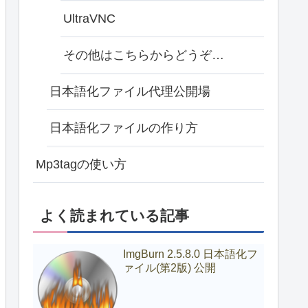
UltraVNC
その他はこちらからどうぞ…
日本語化ファイル代理公開場
日本語化ファイルの作り方
Mp3tagの使い方
よく読まれている記事
ImgBurn 2.5.8.0 日本語化フ
ァイル(第2版) 公開