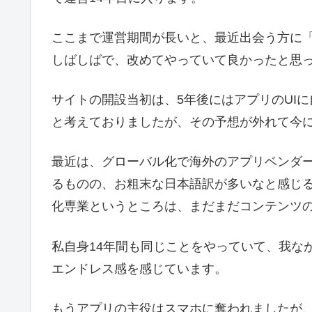
ここまで運営期間が長いと、最近出会う方に
しばしばで、改めてやっていて良かったと思
サイトの開設当初は、5年後にはアプリのUI
と考えておりましたが、その予想が外れて今
最近は、グローバル化で海外のアプリベンダ
るものの、お粗末な日本語訳が多いなと感じ
化専業というところは、まだまだコンテンツ
私自身14年間も同じことをやっていて、我な
エンドレス感を感じています。
もうアプリの主役はスマホに奪われましたが、