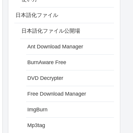
日本語化ファイル
日本語化ファイル公開場
Ant Download Manager
BurnAware Free
DVD Decrypter
Free Download Manager
ImgBurn
Mp3tag