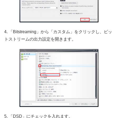
4. 「Bitstreaming」から「カスタム」をクリックし、ビッ
トストリームの出力設定を開きます。
5. 「DSD」にチェックを入れます。