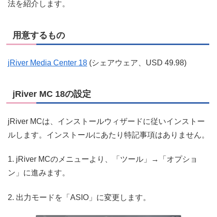
法を紹介します。
用意するもの
jRiver Media Center 18
(シェアウェア、USD 49.98)
jRiver MC 18の設定
jRiver MCは、インストールウィザードに従いインストー
ルします。インストールにあたり特記事項はありません。
1. jRiver MCのメニューより、「ツール」→「オプショ
ン」に進みます。
2. 出力モードを「ASIO」に変更します。