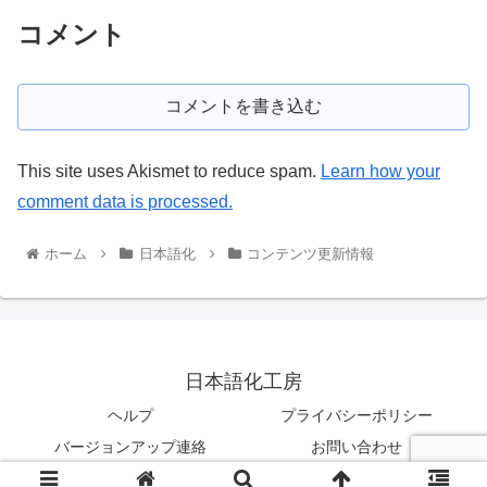
コメント
コメントを書き込む
This site uses Akismet to reduce spam.
Learn how your
comment data is processed.
ホーム
日本語化
コンテンツ更新情報
日本語化工房
ヘルプ
プライバシーポリシー
バージョンアップ連絡
お問い合わせ
© 2003-2026 日本語化工房.