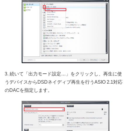
3. 続いて「出力モード設定…」をクリックし、再生に使
うデバイスからDSDネイディブ再生を行うASIO 2.1対応
のDACを指定します。